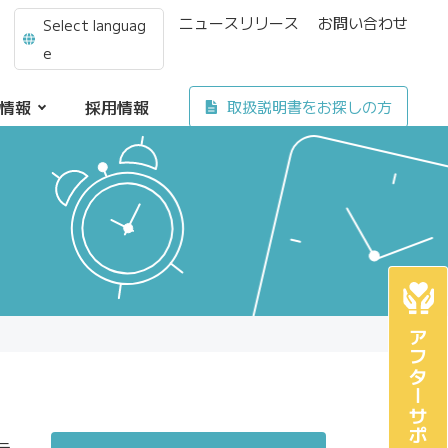
ニュースリリース
お問い合わせ
Select languag
e
情報
採用情報
取扱説明書をお探しの方
アフターサポート