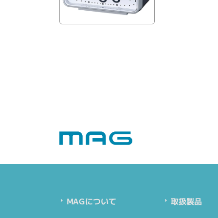
取扱製品
MAGについて