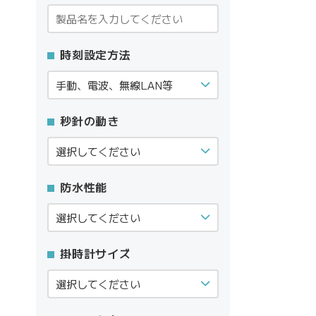
時刻設定方法
秒針の動き
防水性能
掛時計サイズ