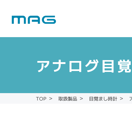
アナログ目
目覚まし時計
取扱製品
TOP