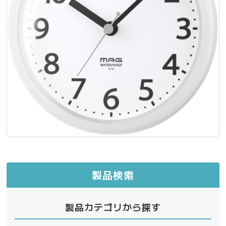
製品検索
製品カテゴリから探す