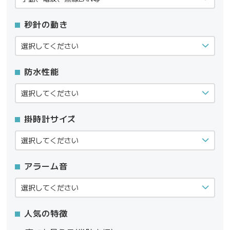
秒針の動き
防水性能
掛時計サイズ
アラーム音
人気の特徴