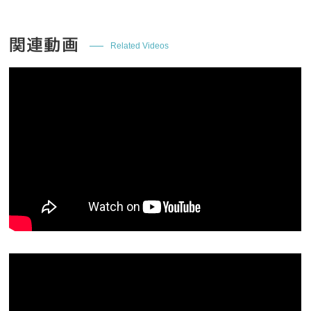
関連動画
Related Videos