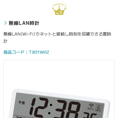
無線LAN時計
無線LAN(Wi-Fi)でネットと接続し時刻を同期できる置時
計
商品コード：T801WHZ