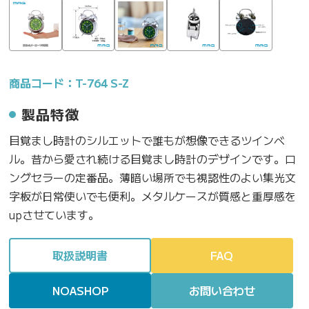
商品コード：T-764 S-Z
製品特徴
目覚まし時計のシルエットで誰もが想像できるツインベ
ル。昔から愛され続ける目覚まし時計のデザインです。ロ
ングセラーの定番品。薄暗い場所でも視認性のよい集光文
字板が日常使いでも便利。メタルケースが質感と重厚感を
upさせています。
取扱説明書
FAQ
NOASHOP
お問い合わせ