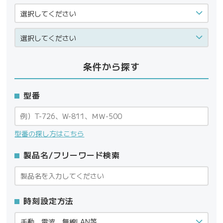
条件から探す
型番
型番の探し方はこちら
製品名/フリーワード検索
時刻設定方法