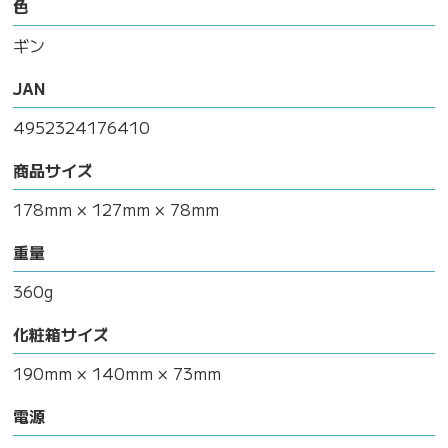
色
ギン
JAN
4952324176410
商品サイズ
178mm × 127mm × 78mm
重量
360g
化粧箱サイズ
190mm × 140mm × 73mm
電源