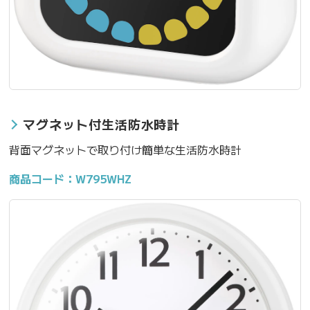
マグネット付生活防水時計
背面マグネットで取り付け簡単な生活防水時計
商品コード：W795WHZ