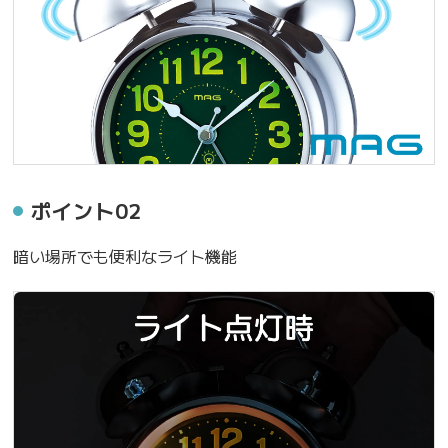
ポイント02
暗い場所でも便利なライト機能