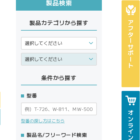
製品検索
製品カテゴリから探す
アフターサポート
条件から探す
型番
オンラインショップ
型番の探し方はこちら
製品名/フリーワード検索