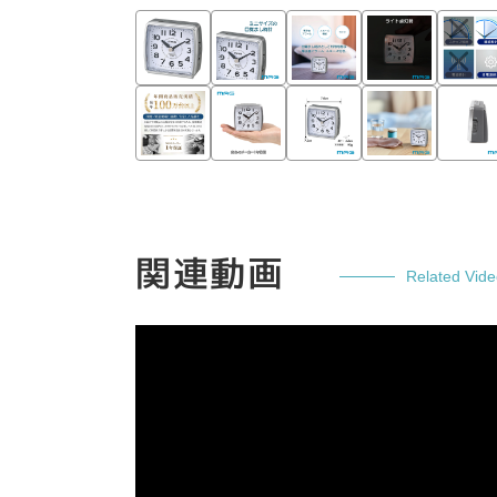
関連動画
Related Vid