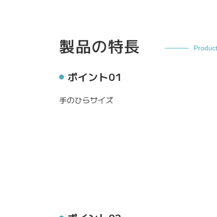
製品の特長
Produc
ポイント01
手のひらサイズ