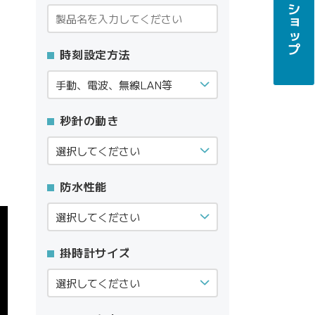
時刻設定方法
秒針の動き
防水性能
掛時計サイズ