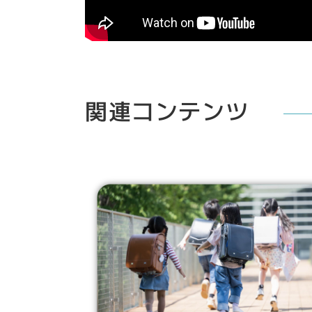
関連コンテンツ