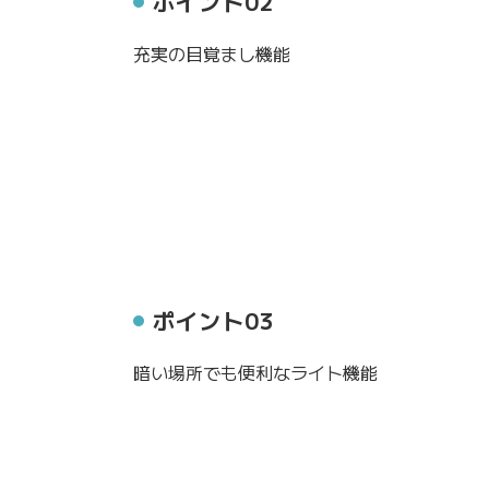
ポイント02
充実の目覚まし機能
ポイント03
暗い場所でも便利なライト機能