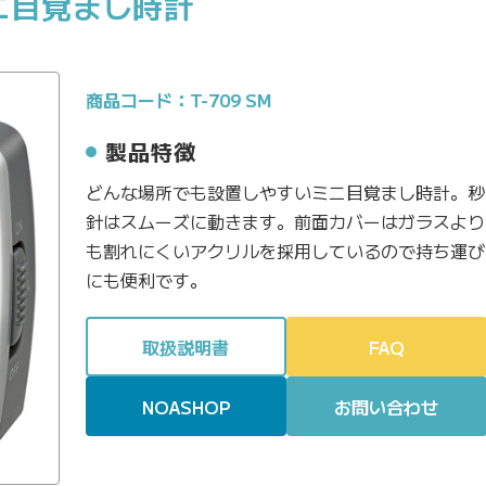
ニ目覚まし時計
商品コード：T-709 SM
製品特徴
どんな場所でも設置しやすいミニ目覚まし時計。秒
針はスムーズに動きます。前面カバーはガラスより
も割れにくいアクリルを採用しているので持ち運び
にも便利です。
取扱説明書
FAQ
NOASHOP
お問い合わせ