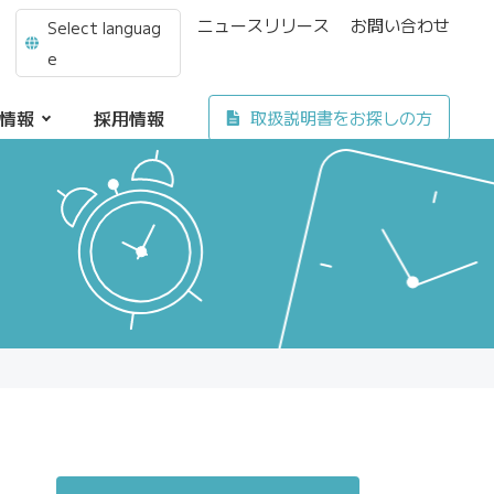
ニュースリリース
お問い合わせ
Select languag
e
情報
採用情報
取扱説明書をお探しの方