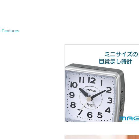
t Features