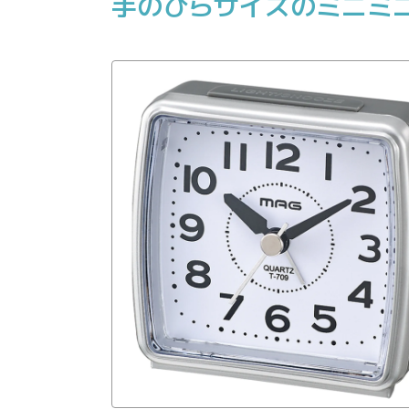
手のひらサイズのミニミ