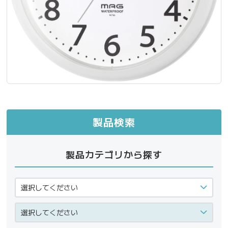
製品検索
製品カテゴリから探す