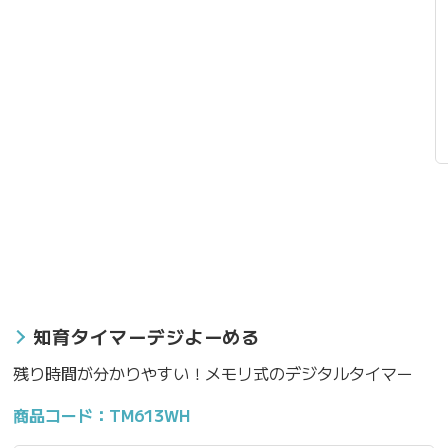
知育タイマーデジよーめる
残り時間が分かりやすい！メモリ式のデジタルタイマー
商品コード：TM613WH