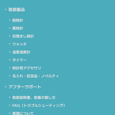
取扱製品
掛時計
置時計
目覚まし時計
ウォッチ
温度湿度計
タイマー
時計用アクセサリ
名入れ・記念品・ノベルティ
アフターサポート
取扱説明書、型番の探し方
FAQ（トラブルシューティング）
修理について