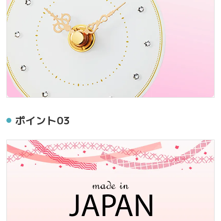
ポイント03