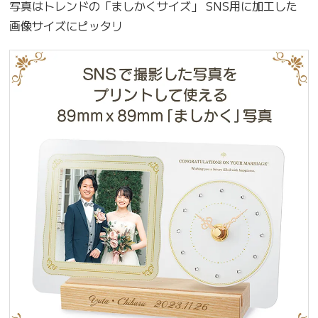
写真はトレンドの「ましかくサイズ」 SNS用に加工した
画像サイズにピッタリ