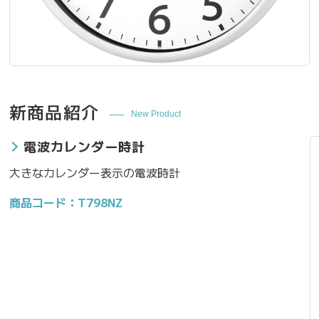
新商品紹介
New Product
電波カレンダー時計
大きなカレンダー表示の電波時計
商品コード：T798NZ