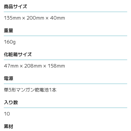
商品サイズ
135mm × 200mm × 40mm
重量
160g
化粧箱サイズ
47mm × 208mm × 158mm
電源
単3形マンガン乾電池1本
入り数
10
素材