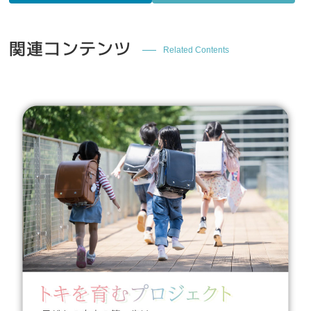
関連コンテンツ
Related Contents