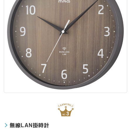
無線LAN掛時計