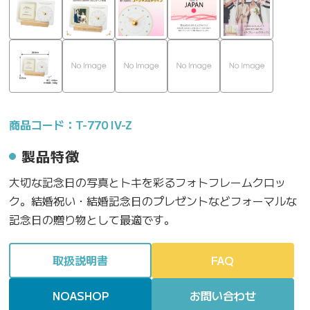
商品コード：T-770 IV-Z
製品特徴
大切な記念日の写真とトキを彩るフォトフレームクロッ
ク。結婚祝い・結婚記念日のプレゼントなどフォーマルな
記念日の贈り物として最適です。
取扱説明書
FAQ
NOASHOP
お問い合わせ