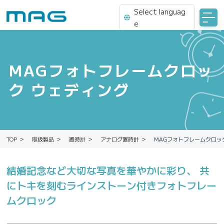
Select languag
e
MAGフォトフレームクロッ
ク ウェディング
MAGフォトフレームクロッ
アナログ置時計
取扱製品
置時計
TOP
結婚記念など大切な写真を華やかに彩り、 共
にトキを刻むラインストーン付きフォトフレー
ムクロック