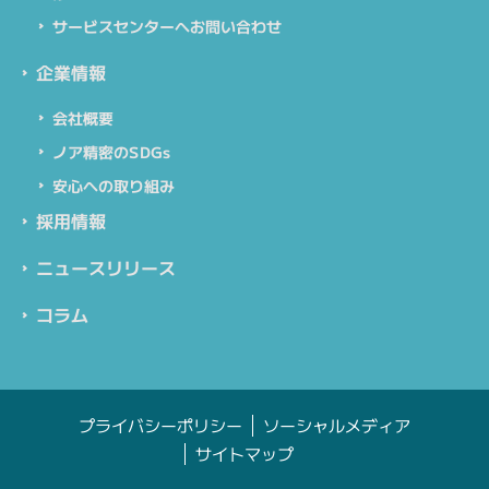
サービスセンターへお問い合わせ
企業情報
会社概要
ノア精密のSDGs
安心への取り組み
採用情報
ニュースリリース
コラム
プライバシーポリシー
ソーシャルメディア
サイトマップ