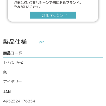
製品仕様
Spec
商品コード
T-770 IV-Z
色
アイボリー
JAN
4952324176854