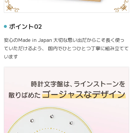
ポイント02
安心のMade in Japan 大切な思い出だからこそ長く使っ
ていただけるよう、 国内でひとつひとつ丁寧に組み立てて
います