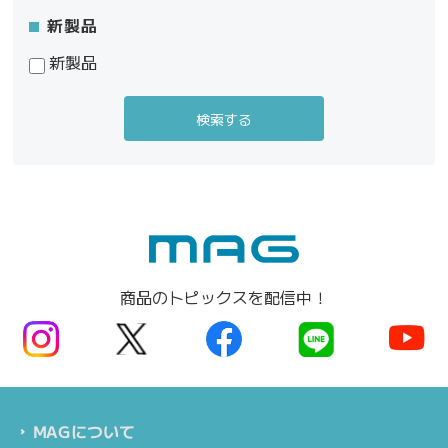
新製品
新製品
商品のトピックスを配信中！
MAGについて