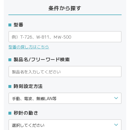
条件から探す
型番
型番の探し方はこちら
製品名/フリーワード検索
時刻設定方法
秒針の動き