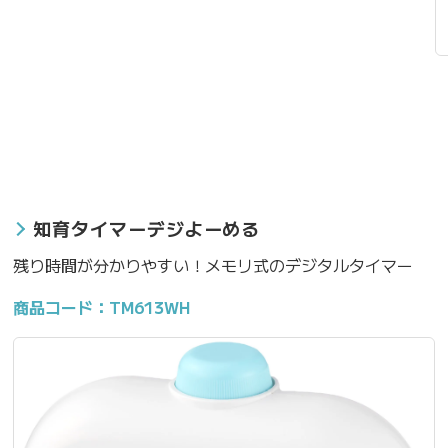
知育タイマーデジよーめる
残り時間が分かりやすい！メモリ式のデジタルタイマー
商品コード：TM613WH