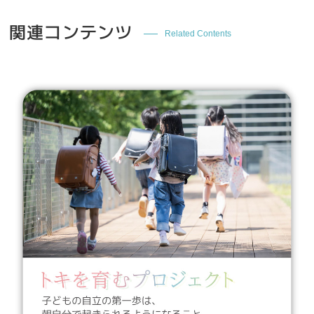
関連コンテンツ
Related Contents