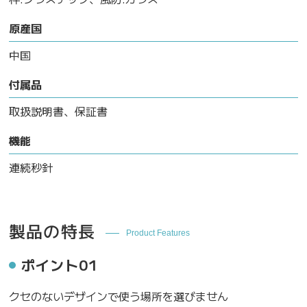
原産国
中国
付属品
取扱説明書、保証書
機能
連続秒針
製品の特長
Product Features
ポイント01
クセのないデザインで使う場所を選びません