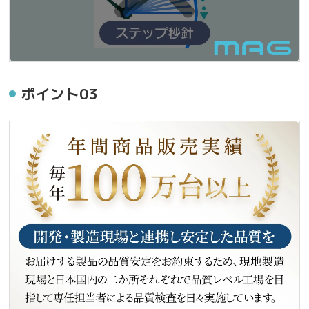
ポイント03