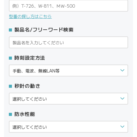
型番の探し方はこちら
製品名/フリーワード検索
時刻設定方法
秒針の動き
防水性能