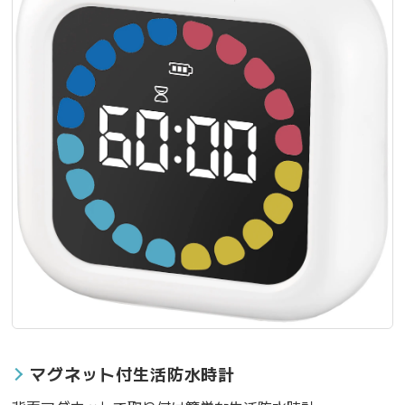
マグネット付生活防水時計