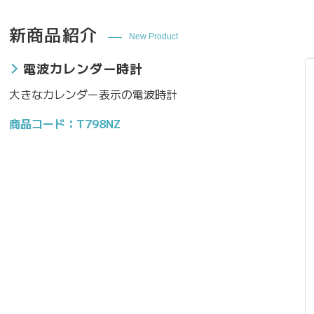
新商品紹介
New Product
電波カレンダー時計
大きなカレンダー表示の電波時計
商品コード：T798NZ