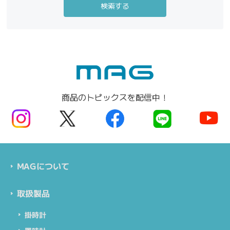
商品のトピックスを配信中！
MAGについて
取扱製品
掛時計