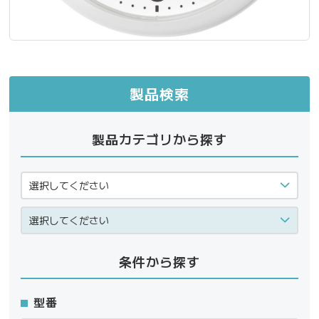
製品検索
製品カテゴリから探す
条件から探す
型番