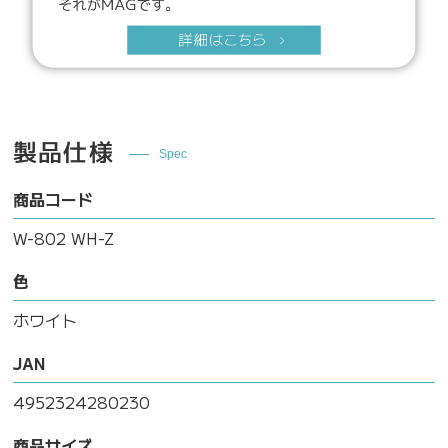
製品仕様
Spec
商品コード
W-802 WH-Z
色
ホワイト
JAN
4952324280230
商品サイズ