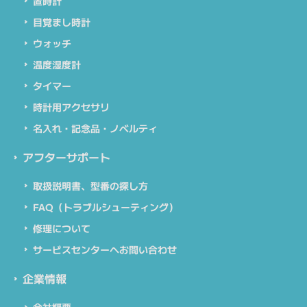
置時計
目覚まし時計
ウォッチ
温度湿度計
タイマー
時計用アクセサリ
名入れ・記念品・ノベルティ
アフターサポート
取扱説明書、型番の探し方
FAQ（トラブルシューティング）
修理について
サービスセンターへお問い合わせ
企業情報