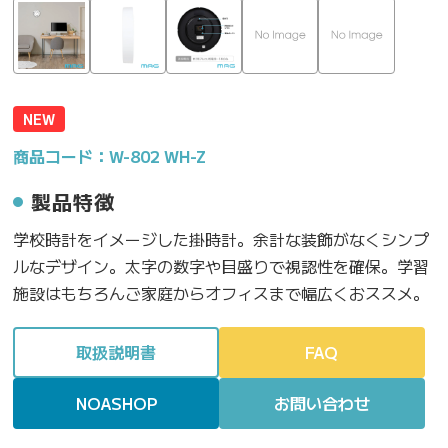
NEW
商品コード：W-802 WH-Z
製品特徴
学校時計をイメージした掛時計。余計な装飾がなくシンプ
ルなデザイン。太字の数字や目盛りで視認性を確保。学習
施設はもちろんご家庭からオフィスまで幅広くおススメ。
取扱説明書
FAQ
NOASHOP
お問い合わせ