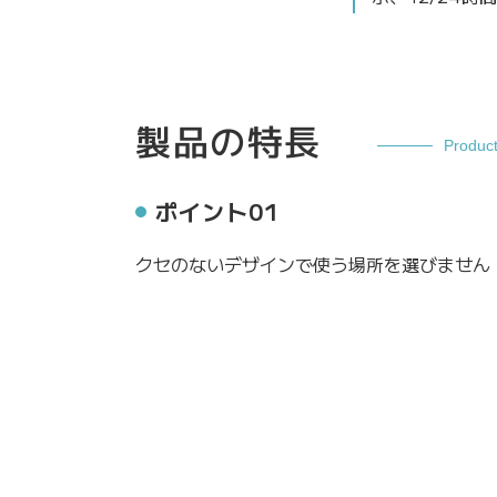
製品の特長
Produc
ポイント01
クセのないデザインで使う場所を選びません