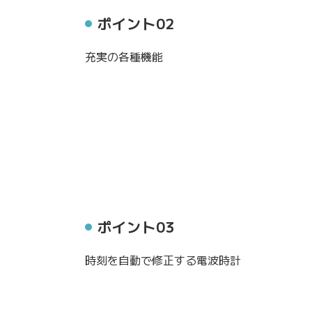
ポイント02
充実の各種機能
ポイント03
時刻を自動で修正する電波時計