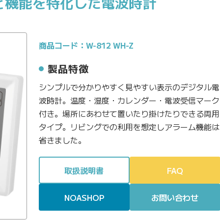
と機能を特化した電波時計
商品コード：W-812 WH-Z
製品特徴
シンプルで分かりやすく見やすい表示のデジタル電
波時計。温度・湿度・カレンダー・電波受信マーク
付き。場所にあわせて置いたり掛けたりできる両用
タイプ。リビングでの利用を想定しアラーム機能は
省きました。
取扱説明書
FAQ
NOASHOP
お問い合わせ