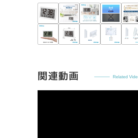
関連動画
Related Vid