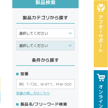
製品検索
製品カテゴリから探す
アフターサポート
条件から探す
型番
オンラインショップ
型番の探し方はこちら
製品名/フリーワード検索