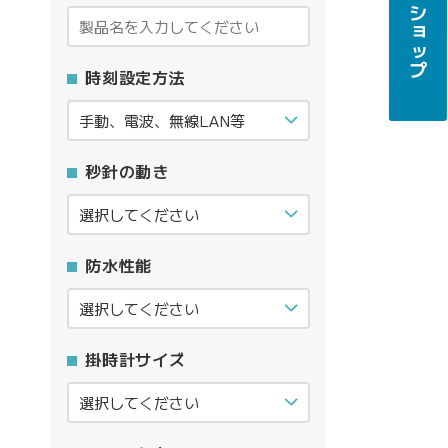
時刻設定方法
秒針の動き
防水性能
掛時計サイズ