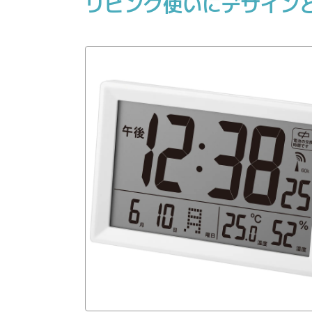
リビング使いにデザイン