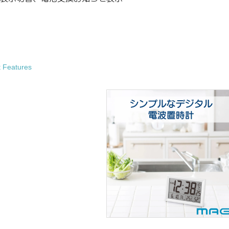
t Features