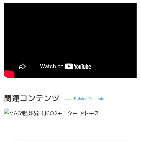
関連コンテンツ
Related Contents