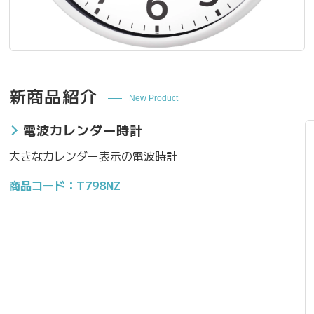
新商品紹介
New Product
電波カレンダー時計
大きなカレンダー表示の電波時計
商品コード：T798NZ