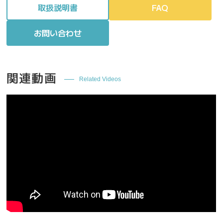
取扱説明書
FAQ
お問い合わせ
関連動画
Related Videos