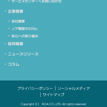
サービスセンターへお問い合わせ
企業情報
会社概要
ノア精密のSDGs
安心への取り組み
採用情報
ニュースリリース
コラム
プライバシーポリシー
ソーシャルメディア
サイトマップ
Copyright (C) NOA CO.,LTD. All rights reserved.