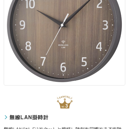
無線LAN掛時計