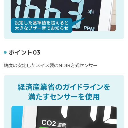
ポイント03
精度の安定したスイス製のNDIR方式センサー