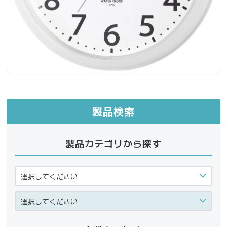
製品検索
製品カテゴリから探す