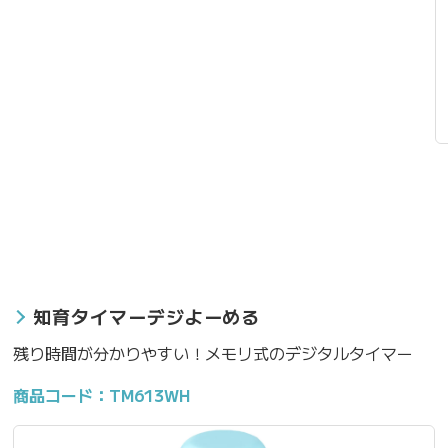
知育タイマーデジよーめる
残り時間が分かりやすい！メモリ式のデジタルタイマー
商品コード：TM613WH