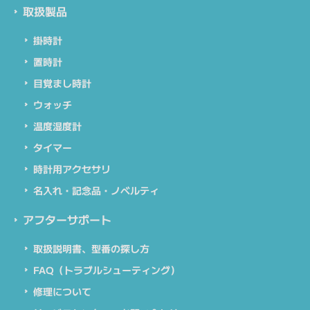
取扱製品
掛時計
置時計
目覚まし時計
ウォッチ
温度湿度計
タイマー
時計用アクセサリ
名入れ・記念品・ノベルティ
アフターサポート
取扱説明書、型番の探し方
FAQ（トラブルシューティング）
修理について