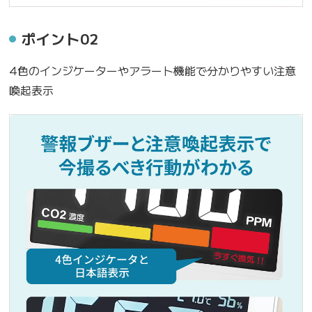
ポイント02
4色のインジケーターやアラート機能で分かりやすい注意
喚起表示