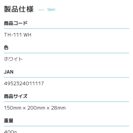
製品仕様
Spec
商品コード
TH-111 WH
色
ホワイト
JAN
4952324011117
商品サイズ
150mm × 200mm × 28mm
重量
400g