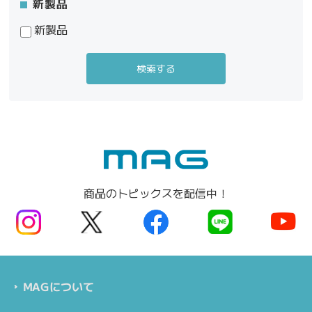
新製品
新製品
商品のトピックスを配信中！
MAGについて