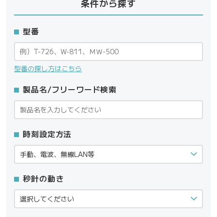
条件から探す
型番
型番の探し方はこちら
製品名/フリーワード検索
時刻設定方法
秒針の動き