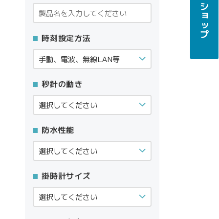
時刻設定方法
秒針の動き
防水性能
掛時計サイズ