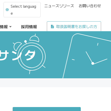
ニュースリリース
お問い合わせ
Select languag
e
情報
採用情報
取扱説明書をお探しの方
サンク