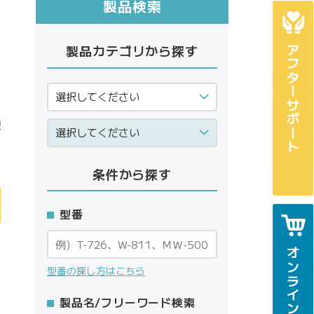
製品検索
製品カテゴリから探す
アフターサポート
使
条件から探す
型番
オンラインショップ
型番の探し方はこちら
製品名/フリーワード検索