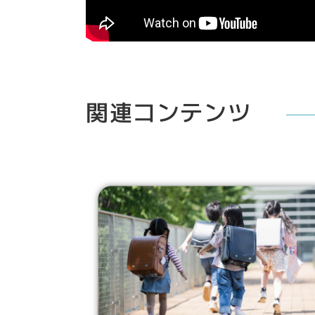
関連コンテンツ