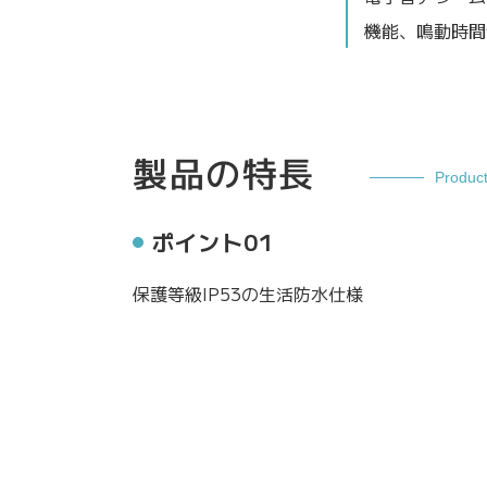
機能、鳴動時間
製品の特長
Produc
ポイント01
保護等級IP53の生活防水仕様