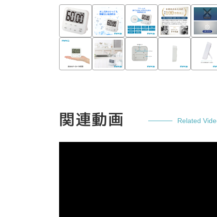
関連動画
Related Vid