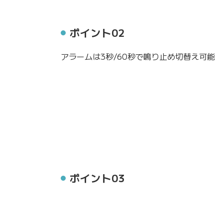
ポイント02
アラームは3秒/60秒で鳴り止め切替え可能
ポイント03