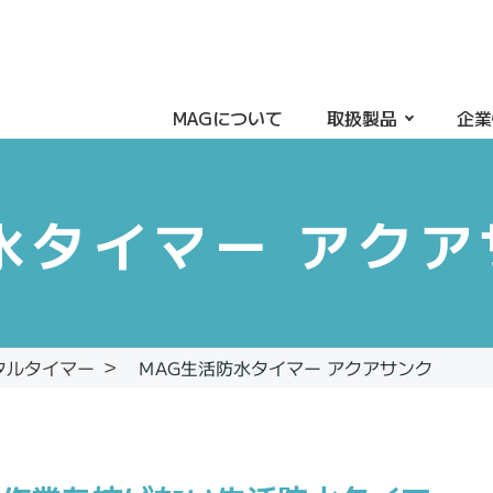
MAGについて
取扱製品
企業
水タイマー アクア
MAG生活防水タイマー アクアサンク
タルタイマー