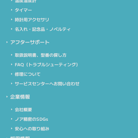
温度湿度計
タイマー
時計用アクセサリ
名入れ・記念品・ノベルティ
アフターサポート
取扱説明書、型番の探し方
FAQ（トラブルシューティング）
修理について
サービスセンターへお問い合わせ
企業情報
会社概要
ノア精密のSDGs
安心への取り組み