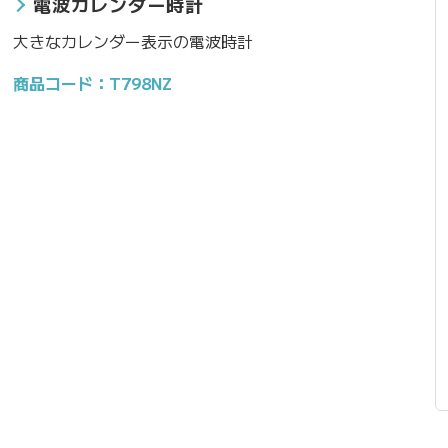
電波カレンダー時計
大きなカレンダー表示の電波時計
商品コード：T798NZ