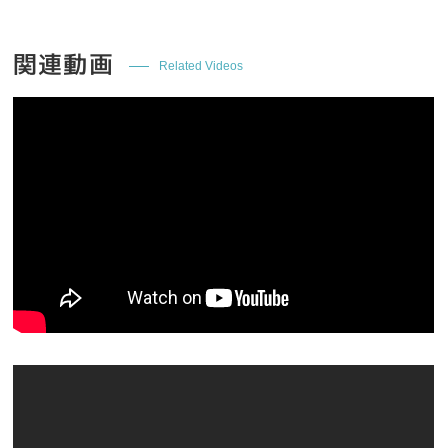
関連動画
Related Videos