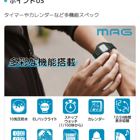
ポイント03
タイマーやカレンダーなど多機能スペック