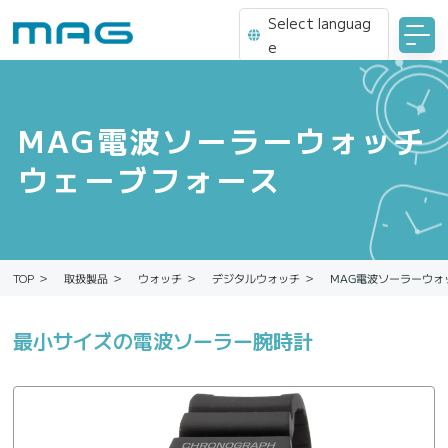
Select languag
e
MAG電波ソーラーウォッチ
ウェーブフォース
MAG電波ソーラーウォ
デジタルウォッチ
取扱製品
ウォッチ
TOP
最小サイズの電波ソーラー腕時計