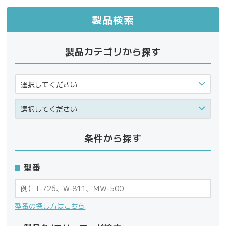
製品検索
製品カテゴリから探す
条件から探す
型番
型番の探し方はこちら