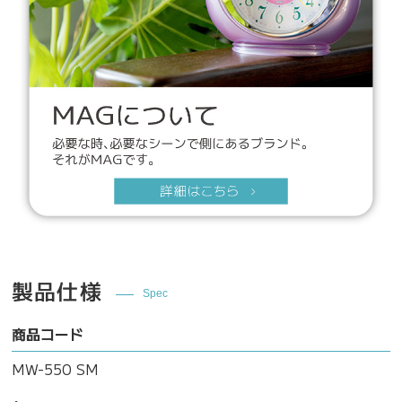
製品仕様
Spec
商品コード
MW-550 SM