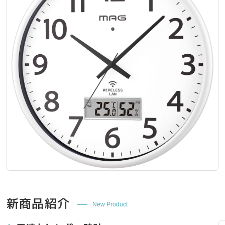
新商品紹介
New Product