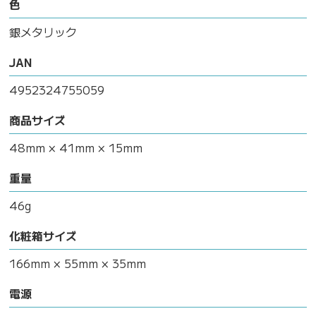
色
銀メタリック
JAN
4952324755059
商品サイズ
48mm × 41mm × 15mm
重量
46g
化粧箱サイズ
166mm × 55mm × 35mm
電源