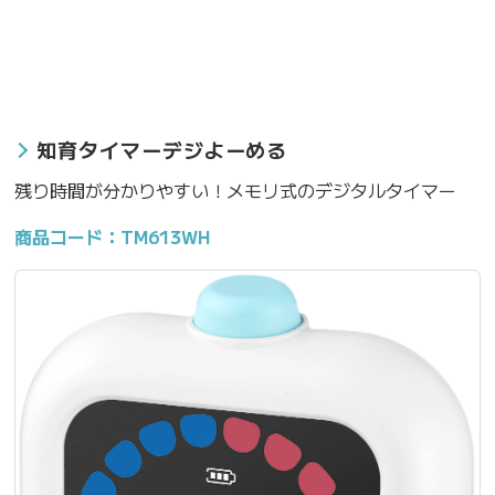
知育タイマーデジよーめる
残り時間が分かりやすい！メモリ式のデジタルタイマー
商品コード：TM613WH