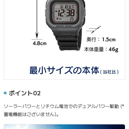
ポイント02
ソーラーパワーとリチウム電池でのデュアルパワー駆動 (*
蓄電機能はございません)。