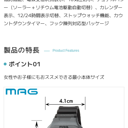
ー（ソーラー＋リチウム電池駆動自動切替）、カレンダー
表示、12/24時間表示切替、ストップウォッチ機能、カウ
ントダウンタイマー、フック陳列対応型パッケージ
製品の特長
Product Features
ポイント01
女性やお子様にもおススメできる最小本体サイズ