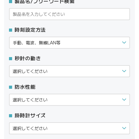
製品名/フリーワード検索
時刻設定方法
秒針の動き
防水性能
掛時計サイズ