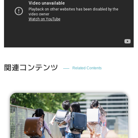
関連コンテンツ
Related Contents