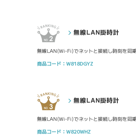
無線LAN掛時計
無線LAN(Wi-Fi)でネットと接続し時刻を
商品コード：W818DGYZ
無線LAN掛時計
無線LAN(Wi-Fi)でネットと接続し時刻を
商品コード：W820WHZ