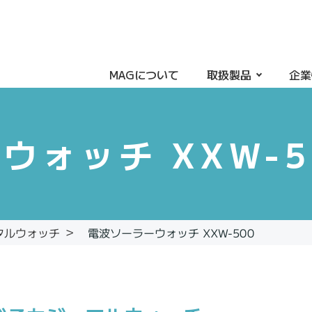
MAGについて
取扱製品
企業
ウォッチ XXW-5
電波ソーラーウォッチ XXW-500
タルウォッチ