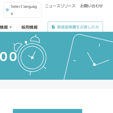
ニュースリリース
お問い合わせ
Select languag
e
情報
採用情報
取扱説明書をお探しの方
00