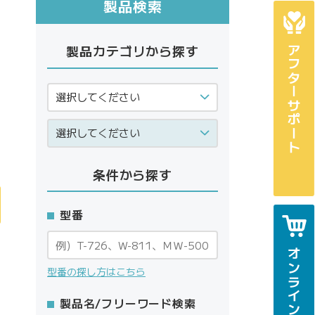
製品検索
製品カテゴリから探す
アフターサポート
条件から探す
型番
オンラインショップ
型番の探し方はこちら
製品名/フリーワード検索