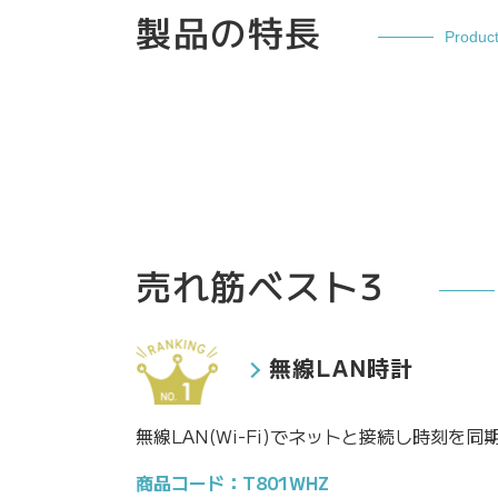
製品の特長
Produc
売れ筋ベスト3
無線LAN時計
無線LAN(Wi-Fi)でネットと接続し時刻を
商品コード：T801WHZ