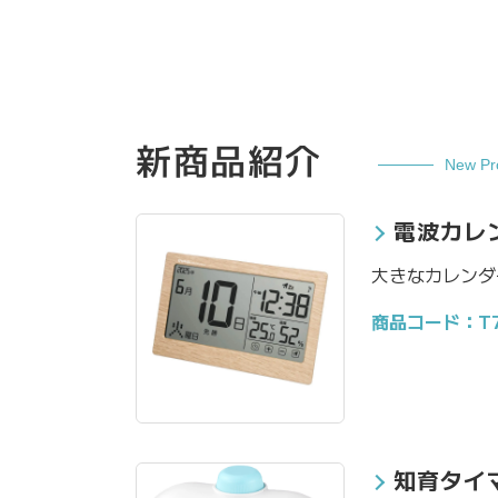
新商品紹介
New Pr
電波カレ
大きなカレンダ
商品コード：T7
知育タイ