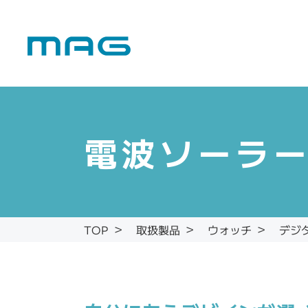
電波ソーラー
デジ
取扱製品
ウォッチ
TOP