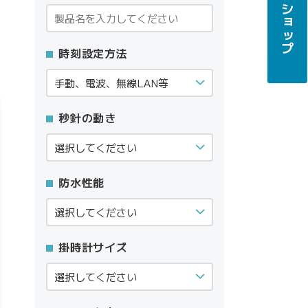
時刻設定方法
秒針の動き
防水性能
掛時計サイズ