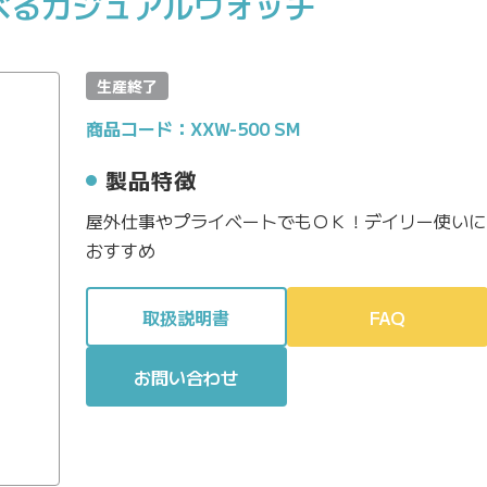
べるカジュアルウォッチ
生産終了
商品コード：XXW-500 SM
製品特徴
屋外仕事やプライベートでもＯＫ！デイリー使いに
おすすめ
取扱説明書
FAQ
お問い合わせ