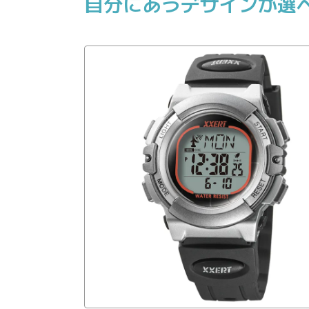
自分にあうデザインが選