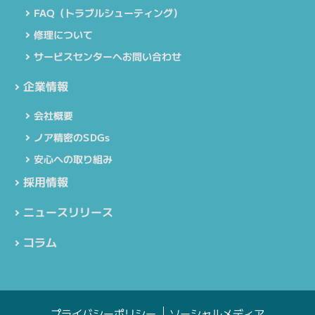
FAQ（トラブルシューティング）
修理について
サービスセンターへお問い合わせ
企業情報
会社概要
ノア精密のSDGs
安心への取り組み
採用情報
ニュースリリース
コラム
プライバシーポリシー
ソーシャルメディア