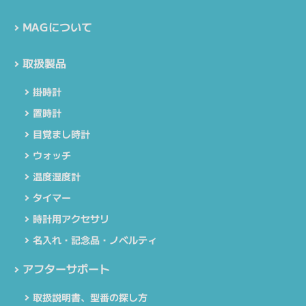
MAGについて
取扱製品
掛時計
置時計
目覚まし時計
ウォッチ
温度湿度計
タイマー
時計用アクセサリ
名入れ・記念品・ノベルティ
アフターサポート
取扱説明書、型番の探し方