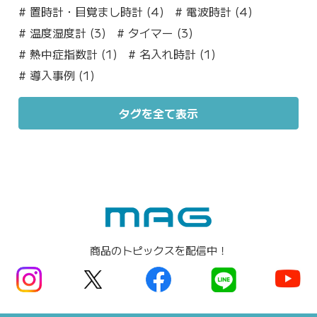
#
置時計・目覚まし時計 (4)
#
電波時計 (4)
#
温度湿度計 (3)
#
タイマー (3)
#
熱中症指数計 (1)
#
名入れ時計 (1)
#
導入事例 (1)
タグを全て表示
商品のトピックスを配信中！