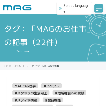
Select languag
e
タグ：「MAGのお仕事」
の記事（22件）
Column
アーカイブ：MAGのお仕事
コラム
TOP
MAGのお仕事
#イベント
#スタッフの生活向上
#地域社会への貢献
#メディア情報
#製品機能