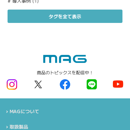
#
導入事例 (1)
タグを全て表示
商品のトピックスを配信中！
MAGについて
取扱製品