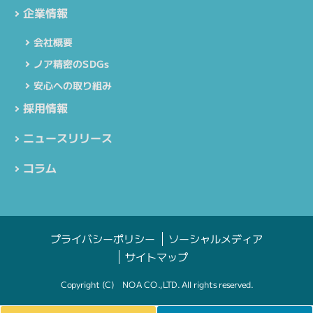
企業情報
会社概要
ノア精密のSDGs
安心への取り組み
採用情報
ニュースリリース
コラム
プライバシーポリシー
ソーシャルメディア
サイトマップ
Copyright (C) NOA CO.,LTD. All rights reserved.