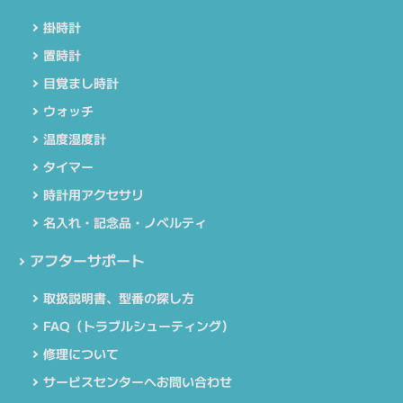
掛時計
置時計
目覚まし時計
ウォッチ
温度湿度計
タイマー
時計用アクセサリ
名入れ・記念品・ノベルティ
アフターサポート
取扱説明書、型番の探し方
FAQ（トラブルシューティング）
修理について
サービスセンターへお問い合わせ