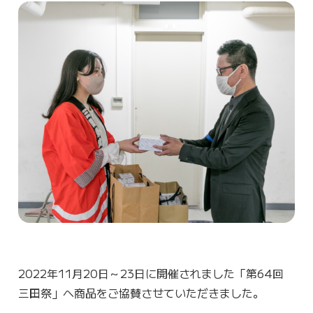
2022年11月20日～23日に開催されました「第64回
三田祭」へ商品をご協賛させていただきました。