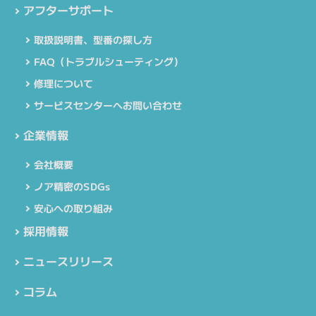
アフターサポート
取扱説明書、型番の探し方
FAQ（トラブルシューティング）
修理について
サービスセンターへお問い合わせ
企業情報
会社概要
ノア精密のSDGs
安心への取り組み
採用情報
ニュースリリース
コラム