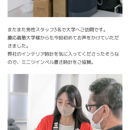
またまた男性スタッフ3名で大学へご訪問です。
慶応義塾大学様からも今回初めてお声をかけていただ
きました。
弊社のインテリア時計を気に入ってくださったそうな
ので、ミニツインベル置き時計をご協賛。