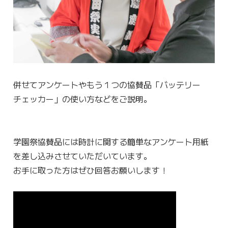
併せてアンケートやもう１つの協賛品「バッテリー
チェッカー」の使い方などをご説明。
学園祭協賛品には時計に関する簡単なアンケート用紙
を差し込みさせていただいています。
お手に取った方はぜひ回答お願いします！