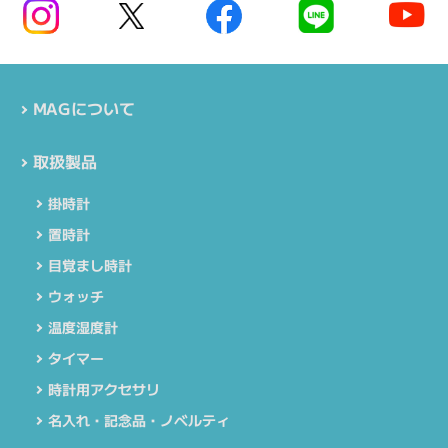
MAGについて
取扱製品
掛時計
置時計
目覚まし時計
ウォッチ
温度湿度計
タイマー
時計用アクセサリ
名入れ・記念品・ノベルティ