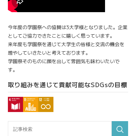
今年度の学園祭への協賛は3大学様となりました。企業
としてご協力できたことに嬉しく思っています。
来年度も学園祭を通じて大学生の皆様と交流の機会を
増やしていきたいと考えております。
学園祭そのものに顔を出して雰囲気も味わいたいで
す。
取り組みを通じて貢献可能なSDGsの目標